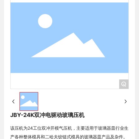
+
JBY-24K双冲电驱动玻璃压机
该压机为24工位双冲开模气压机，主要适用于玻璃器皿行业生
产各种整体模具和二哈夫铰链式模具的玻璃器皿产品及杂件。