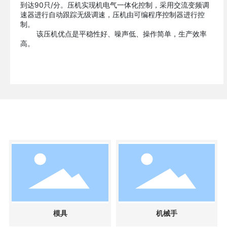
到达90只/分。压机实现机电气一体化控制，采用交流变频调
速器进行自动跟踪无级调速，压机由可编程序控制器进行控
制。
该压机优点是平稳性好、噪声低、操作简单，生产效率
高。
模具
机械手