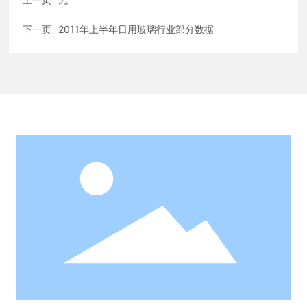
下一页
2011年上半年日用玻璃行业部分数据